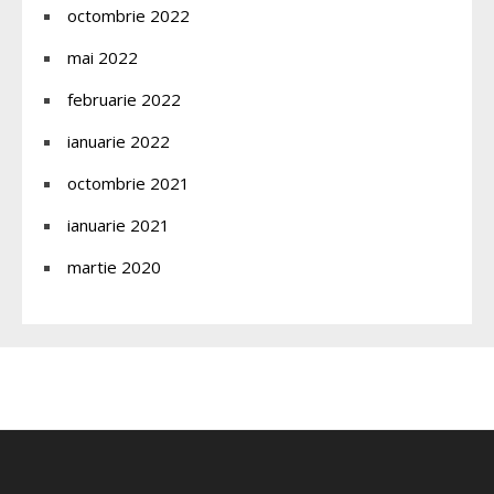
octombrie 2022
mai 2022
februarie 2022
ianuarie 2022
octombrie 2021
ianuarie 2021
martie 2020