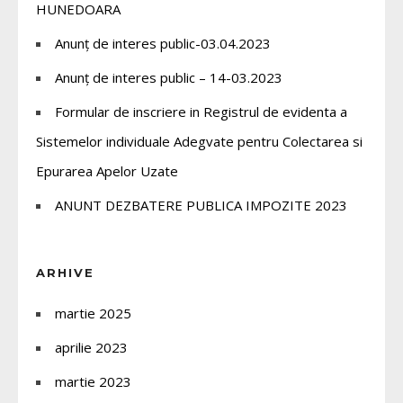
HUNEDOARA
Anunț de interes public-03.04.2023
Anunț de interes public – 14-03.2023
Formular de inscriere in Registrul de evidenta a
Sistemelor individuale Adegvate pentru Colectarea si
Epurarea Apelor Uzate
ANUNT DEZBATERE PUBLICA IMPOZITE 2023
ARHIVE
martie 2025
aprilie 2023
martie 2023