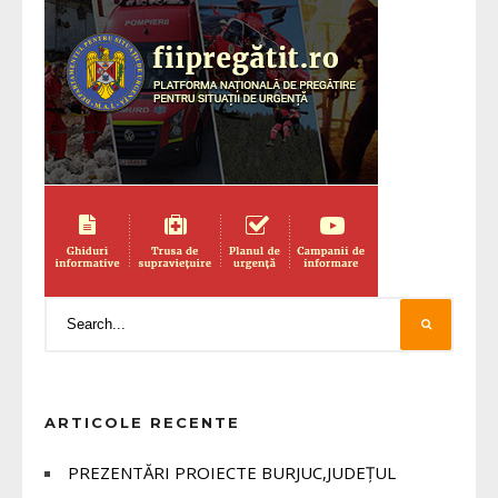
ARTICOLE RECENTE
PREZENTĂRI PROIECTE BURJUC,JUDEȚUL