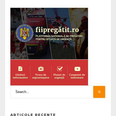
ARTICOLE RECENTE