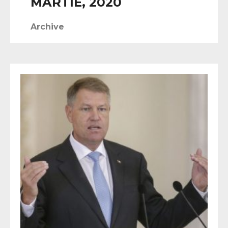
MARTIE, 2020
Archive