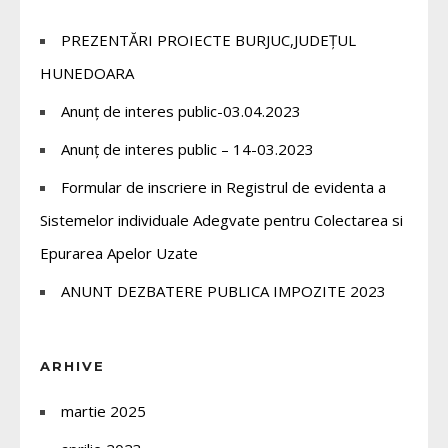
PREZENTĂRI PROIECTE BURJUC,JUDEȚUL
HUNEDOARA
Anunț de interes public-03.04.2023
Anunț de interes public – 14-03.2023
Formular de inscriere in Registrul de evidenta a
Sistemelor individuale Adegvate pentru Colectarea si
Epurarea Apelor Uzate
ANUNT DEZBATERE PUBLICA IMPOZITE 2023
ARHIVE
martie 2025