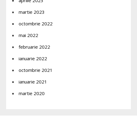
aprilie 2023
martie 2023
octombrie 2022
mai 2022
februarie 2022
ianuarie 2022
octombrie 2021
ianuarie 2021
martie 2020