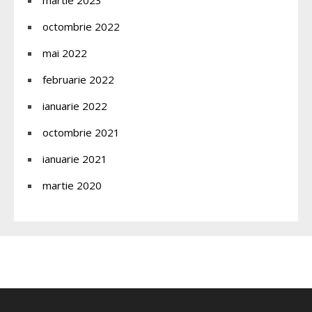
octombrie 2022
mai 2022
februarie 2022
ianuarie 2022
octombrie 2021
ianuarie 2021
martie 2020