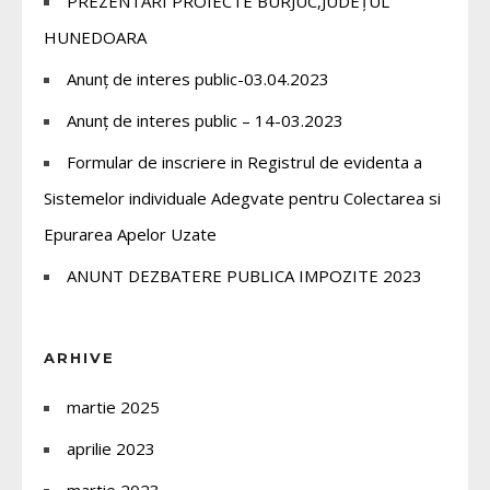
PREZENTĂRI PROIECTE BURJUC,JUDEȚUL
HUNEDOARA
Anunț de interes public-03.04.2023
Anunț de interes public – 14-03.2023
Formular de inscriere in Registrul de evidenta a
Sistemelor individuale Adegvate pentru Colectarea si
Epurarea Apelor Uzate
ANUNT DEZBATERE PUBLICA IMPOZITE 2023
ARHIVE
martie 2025
aprilie 2023
martie 2023