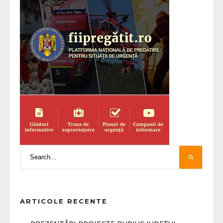
ARTICOLE RECENTE