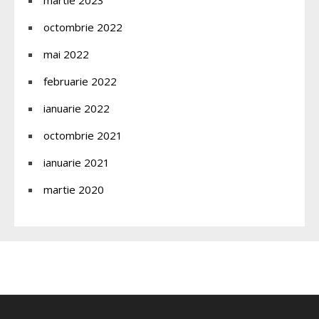
octombrie 2022
mai 2022
februarie 2022
ianuarie 2022
octombrie 2021
ianuarie 2021
martie 2020