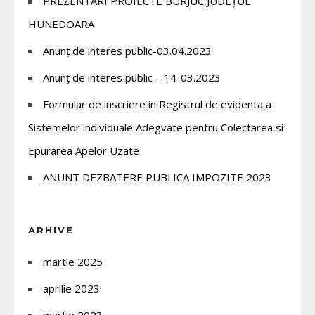
PREZENTĂRI PROIECTE BURJUC,JUDEȚUL
HUNEDOARA
Anunț de interes public-03.04.2023
Anunț de interes public – 14-03.2023
Formular de inscriere in Registrul de evidenta a
Sistemelor individuale Adegvate pentru Colectarea si
Epurarea Apelor Uzate
ANUNT DEZBATERE PUBLICA IMPOZITE 2023
ARHIVE
martie 2025
aprilie 2023
martie 2023