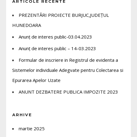
ARTICOLE RECENTE
PREZENTĂRI PROIECTE BURJUC,JUDEȚUL
HUNEDOARA
Anunț de interes public-03.04.2023
Anunț de interes public – 14-03.2023
Formular de inscriere in Registrul de evidenta a
Sistemelor individuale Adegvate pentru Colectarea si
Epurarea Apelor Uzate
ANUNT DEZBATERE PUBLICA IMPOZITE 2023
ARHIVE
martie 2025