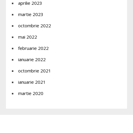
aprilie 2023
martie 2023
octombrie 2022
mai 2022
februarie 2022
ianuarie 2022
octombrie 2021
ianuarie 2021
martie 2020